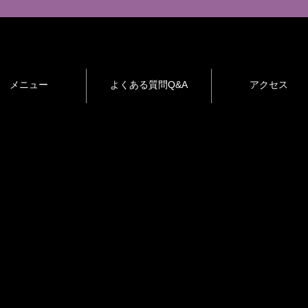
メニュー
よくある質問Q&A
アクセス