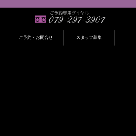
ご予約・お問合せ
スタッフ募集